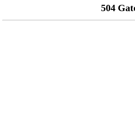
504 Gat